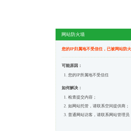
网站防火墙
您的IP归属地不受信任，已被网站防
可能原因：
您的IP所属地不受信任
如何解决：
检查提交内容；
如网站托管，请联系空间提供商；
普通网站访客，请联系网站管理员